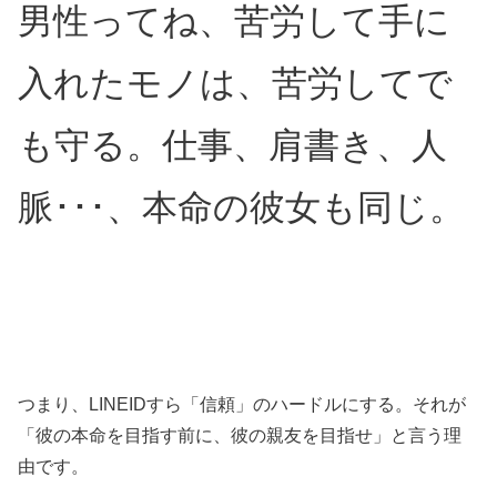
男性ってね、苦労して手に
入れたモノは、苦労してで
も守る。仕事、肩書き、人
脈･･･、本命の彼女も同じ。
つまり、LINEIDすら「信頼」のハードルにする。それが
「彼の本命を目指す前に、彼の親友を目指せ」と言う理
由です。