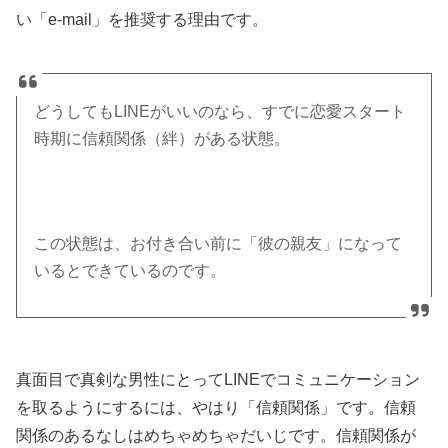
い「e-mail」を推奨する理由です。
どうしてもLINEがいいのなら、すでに恋愛スタート
時期に信頼関係（絆）がある状態。
この状態は、お付き合い前に「彼の親友」になって
いるとできているのです。
真面目で真剣な男性にとってLINEでコミュニケーション
を取るようにするには、やはり「信頼関係」です。信頼
関係のあるなしはめちゃめちゃだいじです。信頼関係が