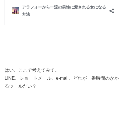
はい、ここで考えてみて。
LINE、ショートメール、e-mail、どれが一番時間のかか
るツールだい？