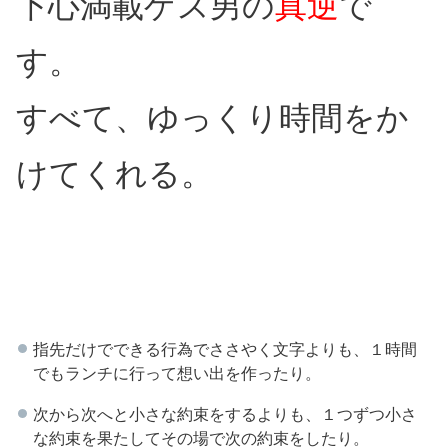
下心満載ゲス男の
真逆
で
す。
すべて、ゆっくり時間をか
けてくれる。
指先だけでできる行為でささやく文字よりも、１時間
でもランチに行って想い出を作ったり。
次から次へと小さな約束をするよりも、１つずつ小さ
な約束を果たしてその場で次の約束をしたり。