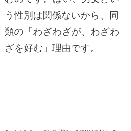
う性別は関係ないから、同
類の「わざわざが、わざわ
ざを好む」理由です。