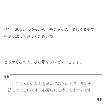
ぜひ、あなたも今夜から『モテる女の、楽しく＆短文』
をぶっ放してみてくださいね。
せっかくなので、ひな形をプレゼントします。
「〇〇さんのお話しを聴いてみたいので、ランチに
誘ってほしいです。心躍らせて待ってます」です。