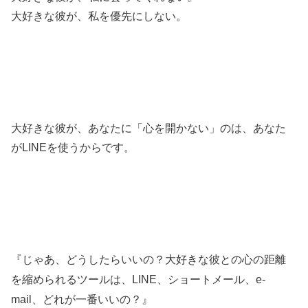
大好きな彼が、私を優先にしない。
大好きな彼が、あなたに「心を開かない」のは、あなた
がLINEを使うからです。
『じゃあ、どうしたらいいの？
大好きな彼との心の距離
を縮められるツールは、LINE、ショートメール、e-
mail、どれが一番いいの？』