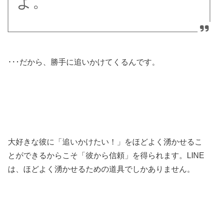
よ。
･･･だから、勝手に追いかけてくるんです。
大好きな彼に「追いかけたい！」をほどよく湧かせるこ
とができるからこそ「彼から信頼」を得られます。LINE
は、ほどよく湧かせるための道具でしかありません。