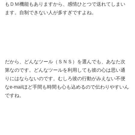
もＤＭ機能もありますから、感情ひとつで送れてしまい
ます。自制できない人が多すぎですよね。
だから、どんなツール（ＳＮＳ）を選んでも、あなた次
第なのです。どんなツールを利用しても彼の心は思い通
りにはならないのです。むしろ彼の行動がみえない不便
なe-mailほど手間も時間も心も込めるので伝わりやすいん
ですね。