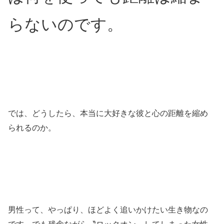
らないのです。
では、どうしたら、本当に
大好きな彼と心の距離を縮め
られるのか。
男性って、
やっぱり、ほどよく追いかけたい生き物なの