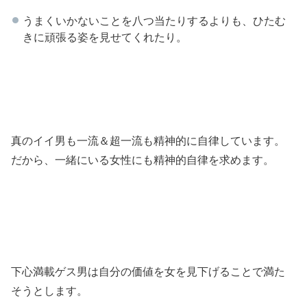
うまくいかないことを八つ当たりするよりも、ひたむ
きに頑張る姿を見せてくれたり。
真のイイ男も一流＆超一流も精神的に自律しています。
だから、一緒にいる女性にも精神的自律を求めます。
下心満載ゲス男は自分の価値を女を見下げることで満た
そうとします。