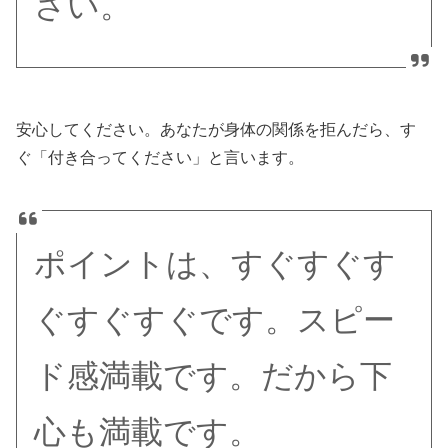
さい。
安心してください。あなたが身体の関係を拒んだら、す
ぐ「付き合ってください」と言います。
ポイントは、すぐすぐす
ぐすぐすぐです。スピー
ド感満載です。だから下
心も満載です。