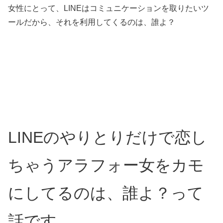
女性にとって、LINEはコミュニケーションを取りたいツ
ールだから、それを利用してくるのは、誰よ？
LINEのやりとりだけで恋し
ちゃうアラフォー女をカモ
にしてるのは、誰よ？って
話です。