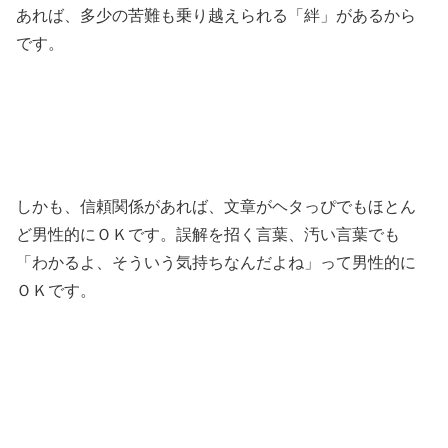
あれば、多少の苦難も乗り越えられる「絆」があるから
です。
しかも、信頼関係があれば、文章がヘタっぴでもほとん
ど男性的にＯＫです。誤解を招く言葉、汚い言葉でも
「わかるよ、そういう気持ちなんだよね」って男性的に
ＯＫです。