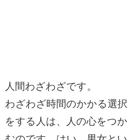
人間わざわざです。
わざわざ時間のかかる選択
をする人は、人の心をつか
むのです。はい、男女とい