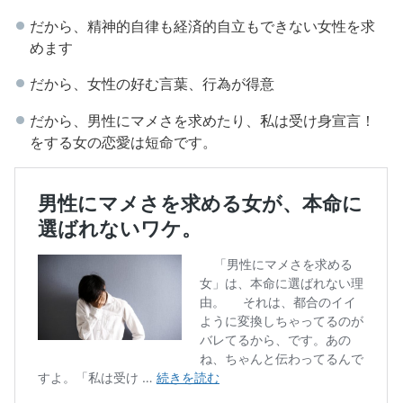
だから、精神的自律も経済的自立もできない女性を求
めます
だから、女性の好む言葉、行為が得意
だから、男性にマメさを求めたり、私は受け身宣言！
をする女の恋愛は短命です。