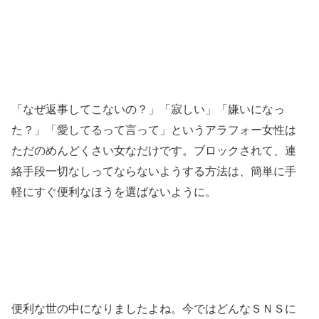
「なぜ返事してこないの？」「寂しい」「嫌いになっ
た？」「愛してるって言って」というアラフォー女性は
ただのめんどくさい女なだけです。ブロックされて、連
絡手段一切なしってならないようする方法は、簡単に手
軽にすぐ便利なほうを選ばないように。
便利な世の中になりましたよね。今ではどんなＳＮＳに