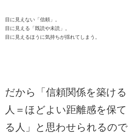
目に見えない「信頼」。
目に見える「既読や未読」。
目に見えるほうに気持ちが揺れてしまう。
だから
「信頼関係を築ける
人＝ほどよい距離感を保て
る人」と思わせられるので