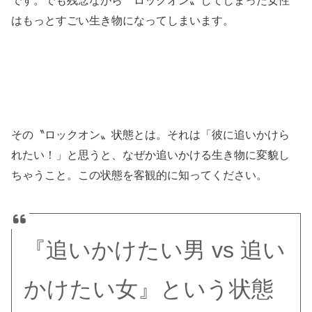
です。でも残念ながら〝ロックオン〟してしまった女性
はもっとすごい生き物になってしまいます。
その〝ロックオン〟状態とは。それは「彼に追いかけら
れたい！」と思うと、なぜか追いかける生き物に変貌し
ちゃうこと。この状態を客観的に知ってください。
『追いかけたい男 vs 追い
かけたい女』という状態