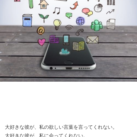
大好きな彼が、私の欲しい言葉を言ってくれない。
大好きな彼が、私に会ってくれない。