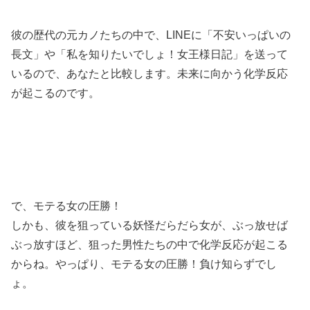
彼の歴代の元カノたちの中で、LINEに「不安いっぱいの
長文」や「私を知りたいでしょ！女王様日記」を送って
いるので、あなたと比較します。未来に向かう化学反応
が起こるのです。
で、モテる女の圧勝！
しかも、彼を狙っている妖怪だらだら女が、ぶっ放せば
ぶっ放すほど、狙った男性たちの中で化学反応が起こる
からね。やっぱり、モテる女の圧勝！負け知らずでし
ょ。