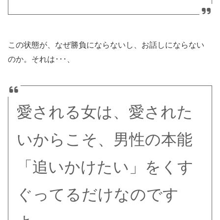
この状態が、なぜ勝負にならないし、
お話しにならない
のか。それは･･･、
愛される女は、愛された
いからこそ、男性の本能
「追いかけたい」をくす
ぐってるだけなのです