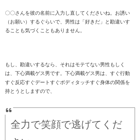
〇〇さんを彼の名前に入力し直してくださいね。お誘い
（お願い）するぐらいで、男性は「好きだ」と勘違いす
ることも気づくこともありません。
もし、勘違いするなら、それはモテてない男性もしく
は
すぐ行動
、下心満載ゲス男です。下心満載ゲス男は、
すぐ反応すぐデートすぐボディタッチすぐ身体の関係を
持とうとしますので、
全力で笑顔で逃げてくだ