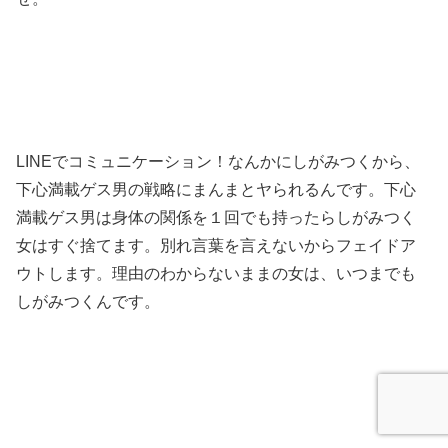
LINEでコミュニケーション！なんかにしがみつくから、
下心満載ゲス男の戦略にまんまとヤられるんです。下心
満載ゲス男は身体の関係を１回でも持ったらしがみつく
女はすぐ捨てます。別れ言葉を言えないからフェイドア
ウトします。理由のわからないままの女は、いつまでも
しがみつくんです。