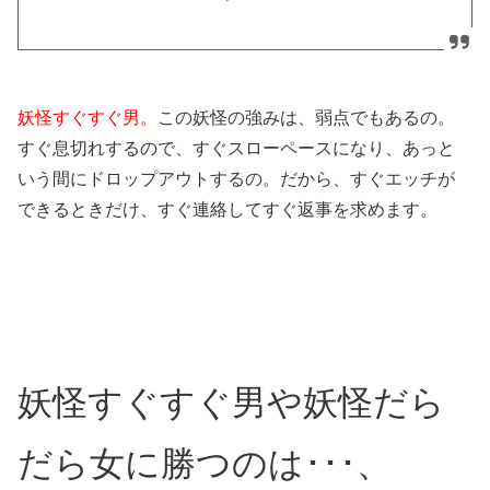
妖怪すぐすぐ男。
この妖怪の強みは、弱点でもあるの。
すぐ息切れするので、すぐスローペースになり、あっと
いう間にドロップアウトするの。だから、すぐエッチが
できるときだけ、すぐ連絡してすぐ返事を求めます。
妖怪すぐすぐ男や妖怪だら
だら女に勝つのは･･･、