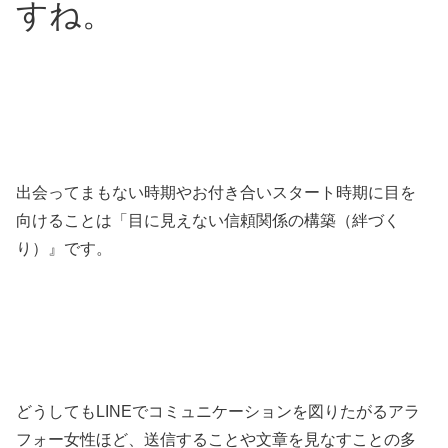
すね。
出会ってまもない時期やお付き合いスタート時期に目を
向けることは「目に見えない信頼関係の構築（絆づく
り）』です。
どうしてもLINEでコミュニケーションを図りたがるアラ
フォー女性ほど、送信することや文章を見なすことの多