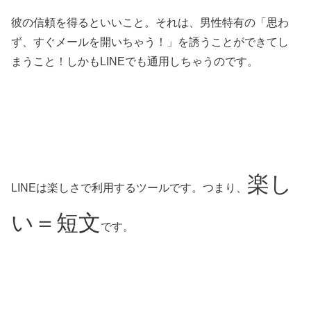
彼の信頼を得るといいこと。それは、男性特有の「思わ
ず、すぐメールを開いちゃう！」を誘うことができてし
まうこと！しかもLINEでも通用しちゃうのです。
楽し
LINEは楽しさで利用するツールです。つまり、
い＝短文
です。