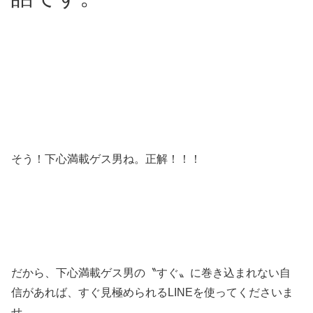
そう！下心満載ゲス男ね。正解！！！
だから、下心満載ゲス男の〝すぐ〟に巻き込まれない自
信があれば、すぐ見極められるLINEを使ってくださいま
せ。