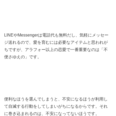
LINEやMessengerは電話代も無料だし、気軽にメッセー
ジ送れるので、愛を育むには必要なアイテムと思われが
ちですが、アラフォー以上の恋愛で一番重要なのは「不
便さゆえの」です。
便利なほうを選んでしまうと、不安になるほうが利用し
て自滅する行動をしてしまいがちになるからです。それ
に巻き込まれるのは、不安になってないほうです。