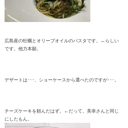
広島産の牡蠣とオリーブオイルのパスタです。←らしい
です。他力本願。
デザートは･･･、ショーケースから選べたのですが･･･。
チーズケーキを頼んだはず。←だって。美幸さんと同じ
にしたもん。