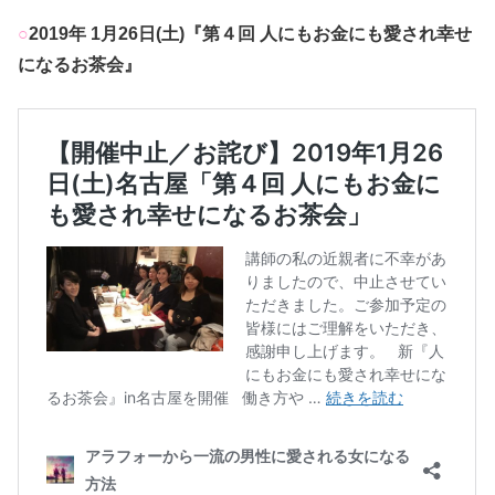
○
2019年 1月26日(土)『第４回 人にもお金にも愛され幸せ
になるお茶会』