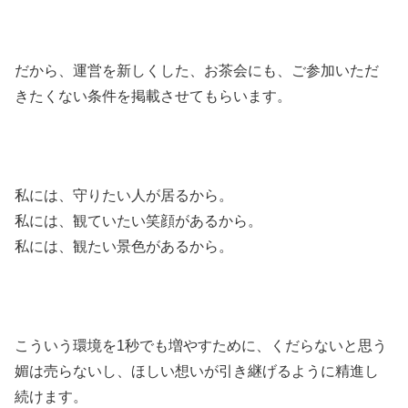
だから、運営を新しくした、お茶会にも、ご参加いただ
きたくない条件を掲載させてもらいます。
私には、守りたい人が居るから。
私には、観ていたい笑顔があるから。
私には、観たい景色があるから。
こういう環境を1秒でも増やすために、くだらないと思う
媚は売らないし、ほしい想いが引き継げるように精進し
続けます。