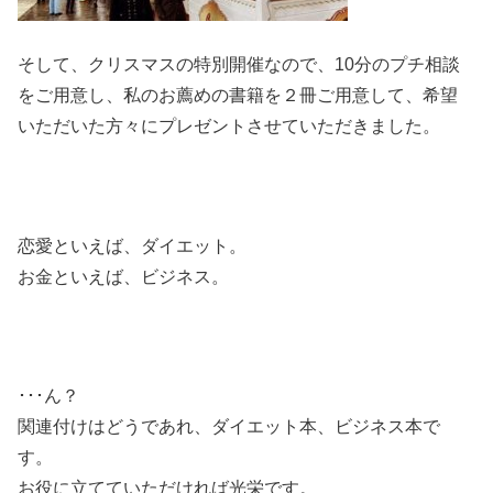
そして、クリスマスの特別開催なので、10分のプチ相談
をご用意し、私のお薦めの書籍を２冊ご用意して、希望
いただいた方々にプレゼントさせていただきました。
恋愛といえば、ダイエット。
お金といえば、ビジネス。
･･･ん？
関連付けはどうであれ、ダイエット本、ビジネス本で
す。
お役に立てていただければ光栄です。