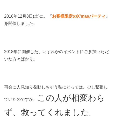
2018年12月8日(土)に、『
お客様限定のX’masパーティ
』
を開催しました。
2018年に開催した、いずれかのイベントにご参加いただ
いた方々ばかり。
再会に人見知り発動しちゃう私にとっては、少し緊張し
この人が相変わら
ていたのですが、
ず、救ってくれました
。