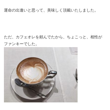
運命の出逢いと思って、美味しく頂戴いたしました。
ただ、カフェオレを頼んでたから、ちょこっと、相性が
ファンキーでした。