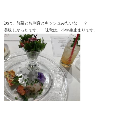
次は、前菜とお刺身とキッシュみたいな･･･？
美味しかったです。←味覚は、小学生止まりです。