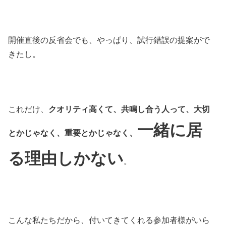
開催直後の反省会でも、やっぱり、試行錯誤の提案がで
きたし。
これだけ、
クオリティ高くて、共鳴し合う人って、大切
一緒に居
とかじゃなく、重要とかじゃなく、
る理由しかない
。
こんな私たちだから、付いてきてくれる参加者様がいら