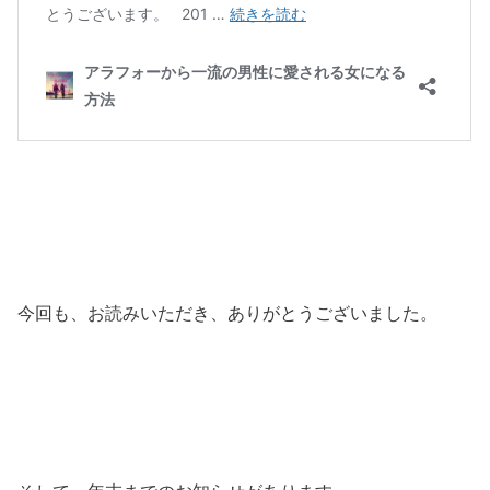
今回も、お読みいただき、ありがとうございました。