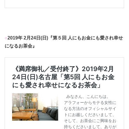
○
2019年 2月24日(日)『第５回 人にもお金にも愛され幸せ
になるお茶会』