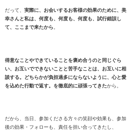
だって、
実際に、お会いするお客様の効果のために、美
幸さんと私は、何度も、何度も、何度も、試行錯誤し
て、ここまで来たから
。
得意なことやできていることを褒め合うのと同じぐら
い、
お互いでできないことと苦手なことは、
お互いに相
談する。どちらかが負担過多にならないように、心と愛
を込めた行動で返す。を徹底的に頑張ってきた
から。
だから、当日、参加くださる方々の笑顔や効果も、参加
後の効果・フォローも、責任を担い合ってきたし、