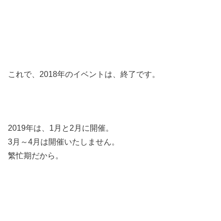
これで、2018年のイベントは、終了です。
2019年は、1月と2月に開催。
3月～4月は開催いたしません。
繁忙期だから。