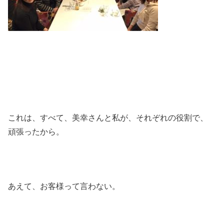
これは、すべて、美幸さんと私が、それぞれの役割で、
頑張ったから。
あえて、お客様って言わない。