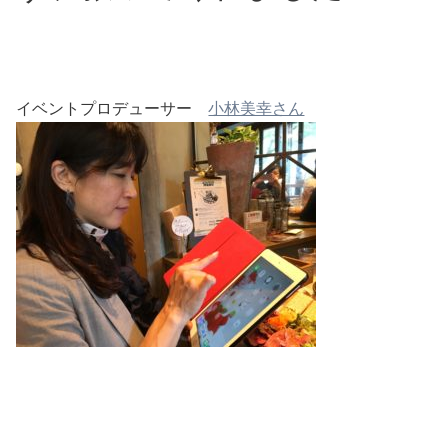
イベントプロデューサー
小林美幸さん