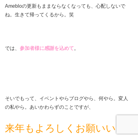
Amebloの更新もままならなくなっても、心配しないで
ね。生きて帰ってくるから。笑
では、
参加者様に感謝を込めて
。
そいでもって、イベントやらブログやら、何やら。変人
の私やら。あいかわらずのことですが、
来年もよろしくお願いいた