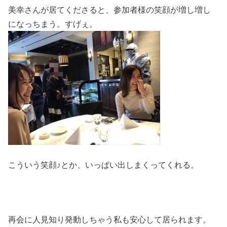
美幸さんが居てくださると、参加者様の笑顔が増し増し
になっちまう。すげぇ。
こういう笑顔♪とか、いっぱい出しまくってくれる。
再会に人見知り発動しちゃう私も安心して居られます。