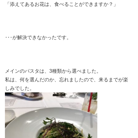
「添えてあるお花は、食べることができますか？」
･･･が解決できなかったです。
メインのパスタは、3種類から選べました。
私は、何を選んだのか、忘れましたので、来るまでが楽
しみでした。