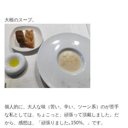
大根のスープ。
個人的に、大人な味（苦い、辛い、ツーン系）のが苦手
な私としては、ちょこっと、頑張って頂戴しました。だ
から、感想は、「頑張りました｡150%。」です。