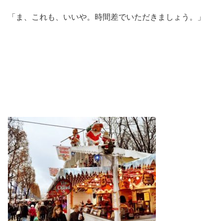
「ま、これも、いいや。時間差でいただきましょう。」