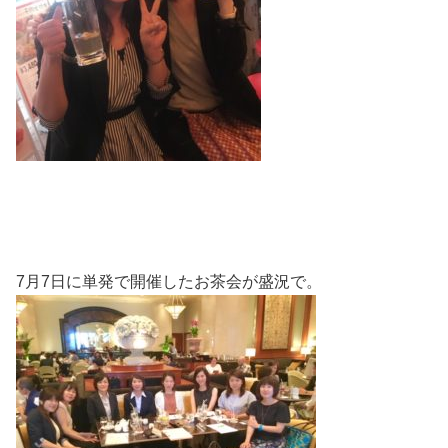
7月7日に単発で開催したお茶会が盛況で。