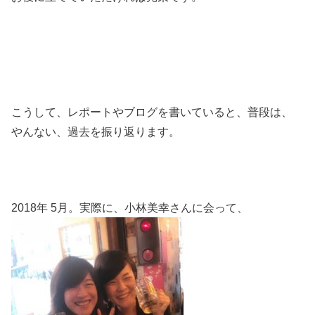
こうして、レポートやブログを書いていると、普段は、
やんない、過去を振り返ります。
2018年 5月。実際に、小林美幸さんに会って、