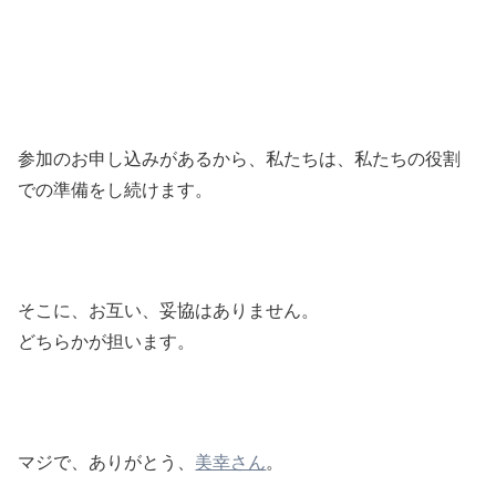
参加のお申し込みがあるから、私たちは、私たちの役割
での準備をし続けます。
そこに、お互い、妥協はありません。
どちらかが担います。
マジで、ありがとう、
美幸さん
。