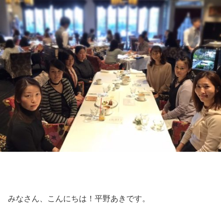
みなさん、こんにちは！平野あきです。