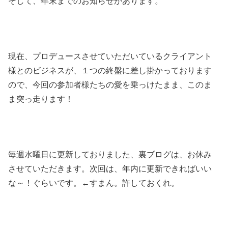
そして、年末までのお知らせがあります。
現在、プロデュースさせていただいているクライアント
様とのビジネスが、１つの終盤に差し掛かっております
ので、今回の参加者様たちの愛を乗っけたまま、このま
ま突っ走ります！
毎週水曜日に更新しておりました、裏ブログは、お休み
させていただきます。次回は、年内に更新できればいい
な～！ぐらいです。←すまん。許しておくれ。